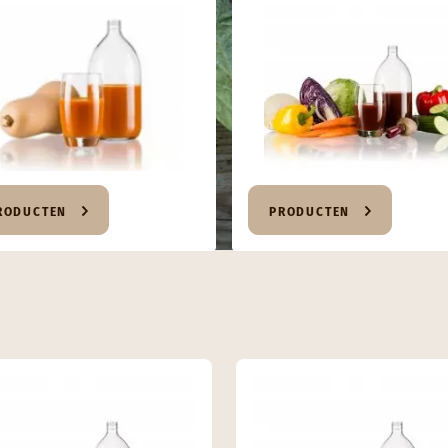
RODUCTEN
PRODUCTEN