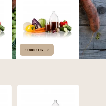
PRODUCTEN