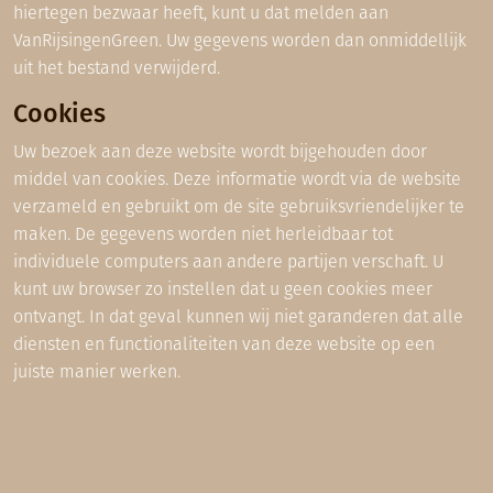
hiertegen bezwaar heeft, kunt u dat melden aan
VanRijsingenGreen. Uw gegevens worden dan onmiddellijk
uit het bestand verwijderd.
Cookies
Uw bezoek aan deze website wordt bijgehouden door
middel van cookies. Deze informatie wordt via de website
verzameld en gebruikt om de site gebruiksvriendelijker te
maken. De gegevens worden niet herleidbaar tot
individuele computers aan andere partijen verschaft. U
kunt uw browser zo instellen dat u geen cookies meer
ontvangt. In dat geval kunnen wij niet garanderen dat alle
diensten en functionaliteiten van deze website op een
juiste manier werken.