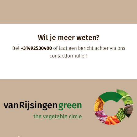
Wil je meer weten?
Bel
+31492530400
of laat een bericht achter via ons
contactformulier
!