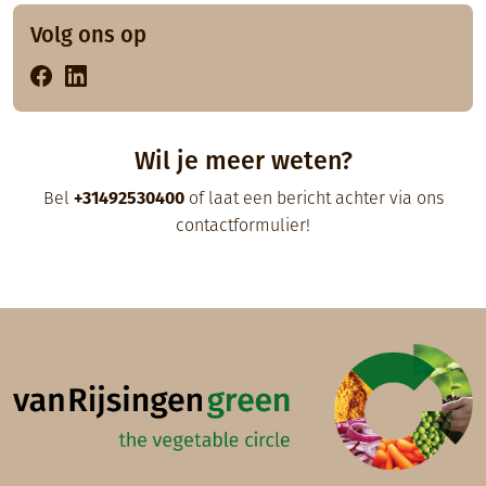
Volg ons op
Wil je meer weten?
Bel
+31492530400
of laat een bericht achter via ons
contactformulier
!