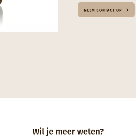
NEEM CONTACT OP
Wil je meer weten?