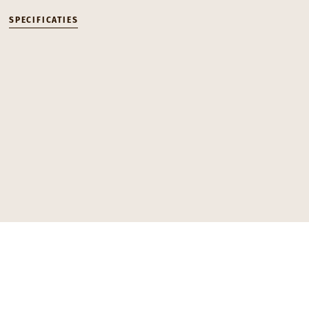
SPECIFICATIES