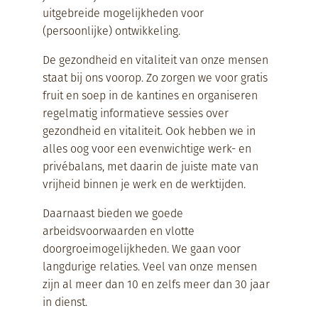
uitgebreide mogelijkheden voor
(persoonlijke) ontwikkeling.
De gezondheid en vitaliteit van onze mensen
staat bij ons voorop. Zo zorgen we voor gratis
fruit en soep in de kantines en organiseren
regelmatig informatieve sessies over
gezondheid en vitaliteit. Ook
hebben we in
alles
oog voor een evenwichtige werk- en
privébalans, met daarin de juiste mate van
vrijheid binnen je werk en de werktijden.
Daarnaast bieden we goede
arbeidsvoorwaarden en vlotte
doorgroeimogelijkheden.
We gaan voor
langdurige relaties. Veel van onze mensen
zijn al meer dan 10 en zelfs meer dan 30 jaar
in dienst.