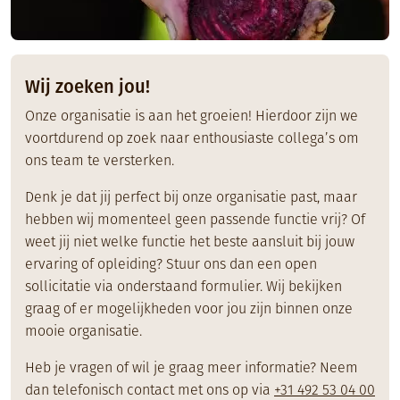
Wij zoeken jou!
Onze organisatie is aan het groeien! Hierdoor zijn we
voortdurend op zoek naar enthousiaste collega’s om
ons team te versterken.
Denk je dat jij perfect bij onze organisatie past, maar
hebben wij momenteel geen passende functie vrij? Of
weet jij niet welke functie het beste aansluit bij jouw
ervaring of opleiding? Stuur ons dan een open
sollicitatie via onderstaand formulier. Wij bekijken
graag of er mogelijkheden voor jou zijn binnen onze
mooie organisatie.
Heb je vragen of wil je graag meer informatie? Neem
dan telefonisch contact met ons op via
+31 492 53 04 00