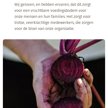
Wij geloven, en hebben ervaren, dat dit zorgt
voor een vruchtbare voedingsbodem voor
onze mensen en hun families. Het zorgt voor
trotse, veerkrachtige medewerkers, die zorgen
voor de bloei van onze organisatie.