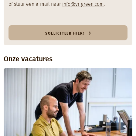
of stuur een e-mail naar
info@vr-green.com
.
SOLLICITEER HIER!
Onze vacatures