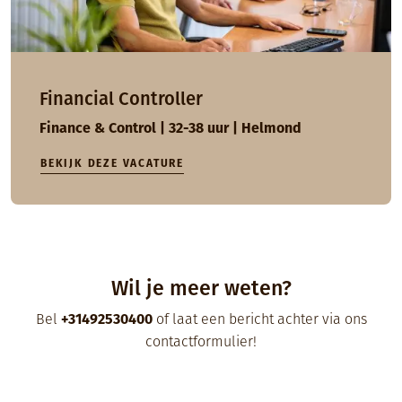
Financial Controller
Finance & Control | 32-38 uur | Helmond
BEKIJK DEZE VACATURE
Wil je meer weten?
Bel
+31492530400
of laat een bericht achter via ons
contactformulier
!