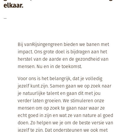
elkaar.
—
Bij vanRijsingengreen bieden we banen met
impact.
Ons grote doel is bijdragen aan het
herstel van de aarde en de gezondheid van
mensen. Nu en in de toekomst.
Voor ons is het belangrijk, dat je volledig
jezelf kunt zijn.
Samen gaan we op zoek naar
je natuurlijke talent en gaan dit met jou
verder
laten groeien. We stimuleren onze
mensen om op zoek te gaan naar waar ze
echt goed in zijn en wat ze van nature al goed
doen.
Zo helpen we je om de beste versie van
jezelf te zijn. Dat ondersteunen we ook met