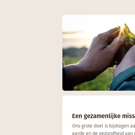
Een gezamenlijke miss
Ons grote doel is bijdragen a
aarde en de gezondheid van 