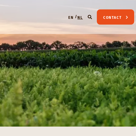
EN
NL
CONTACT