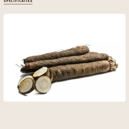
SPECIFICATIES