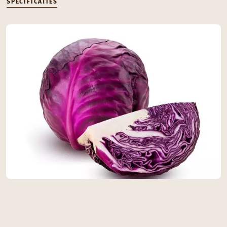
SPECIFICATIES